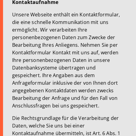
Kontaktaufnahme
Unsere Webseite enthält ein Kontaktformular,
die eine schnelle Kommunikation mit uns
ermöglicht. Wir verarbeiten Ihre
personenbezogenen Daten zum Zwecke der
Bearbeitung Ihres Anliegens. Nehmen Sie per
Kontaktformular Kontakt mit uns auf, werden
Ihre personenbezogenen Daten in unsere
Datenbanksysteme übertragen und
gespeichert.
Ihre Angaben aus dem
Anfrageformular inklusive der von Ihnen dort
angegebenen Kontaktdaten werden zwecks
Bearbeitung der Anfrage und für den Fall von
Anschlussfragen bei uns gespeichert.
Die Rechtsgrundlage für die Verarbeitung der
Daten, welche Sie uns bei einer
Kontaktaufnahme übermitteln, ist Art. 6 Abs. 1