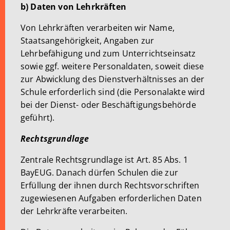
b) Daten von Lehrkräften
Von Lehrkräften verarbeiten wir Name,
Staatsangehörigkeit, Angaben zur
Lehrbefähigung und zum Unterrichtseinsatz
sowie ggf. weitere Personaldaten, soweit diese
zur Abwicklung des Dienstverhältnisses an der
Schule erforderlich sind (die Personalakte wird
bei der Dienst- oder Beschäftigungsbehörde
geführt).
Rechtsgrundlage
Zentrale Rechtsgrundlage ist Art. 85 Abs. 1
BayEUG. Danach dürfen Schulen die zur
Erfüllung der ihnen durch Rechtsvorschriften
zugewiesenen Aufgaben erforderlichen Daten
der Lehrkräfte verarbeiten.