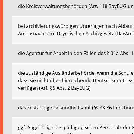
die Kreisverwaltungsbehörden (Art. 118 BayEUG un
bei archivierungswürdigen Unterlagen nach Ablauf 
Archiv nach dem Bayerischen Archivgesetz (BayArc
die Agentur für Arbeit in den Fällen des § 31a Abs. 1
die zuständige Ausländerbehörde, wenn die Schule b
dass sie nicht über hinreichende Deutschkenntniss
verfügen (Art. 85 Abs. 2 BayEUG)
das zuständige Gesundheitsamt (§§ 33-36 Infektionss
ggf. Angehörige des pädagogischen Personals der 