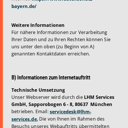
bayern.de/
Weitere Informationen
Für nähere Informationen zur Verarbeitung
Ihrer Daten und zu Ihren Rechten können Sie
uns unter den oben (zu Beginn von A)
genannten Kontaktdaten erreichen.
B) Informationen zum Internetauftritt
Technische Umsetzung
Unser Webserver wird durch die
LHM Services
GmbH, Sapporobogen 6 - 8, 80637 München
betrieben. Email:
servicedesk@lhm-
.
Die von Ihnen im Rahmen des
services.de
Besuchs unseres Webauftritts übermittelten