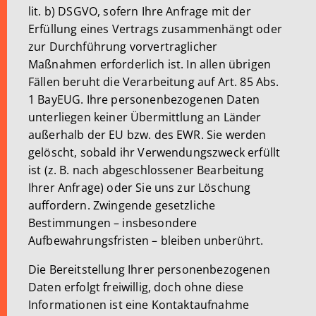
lit. b) DSGVO, sofern Ihre Anfrage mit der
Erfüllung eines Vertrags zusammenhängt oder
zur Durchführung vorvertraglicher
Maßnahmen erforderlich ist. In allen übrigen
Fällen beruht die Verarbeitung auf Art. 85 Abs.
1 BayEUG. Ihre personenbezogenen Daten
unterliegen keiner Übermittlung an Länder
außerhalb der EU bzw. des EWR. Sie werden
gelöscht, sobald ihr Verwendungszweck erfüllt
ist (z. B. nach abgeschlossener Bearbeitung
Ihrer Anfrage) oder Sie uns zur Löschung
auffordern. Zwingende gesetzliche
Bestimmungen – insbesondere
Aufbewahrungsfristen – bleiben unberührt.
Die Bereitstellung Ihrer personenbezogenen
Daten erfolgt freiwillig, doch ohne diese
Informationen ist eine Kontaktaufnahme