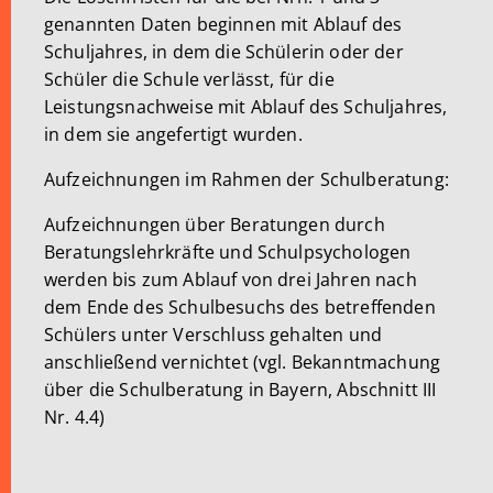
genannten Daten beginnen mit Ablauf des
Schuljahres, in dem die Schülerin oder der
Schüler die Schule verlässt, für die
Leistungsnachweise mit Ablauf des Schuljahres,
in dem sie angefertigt wurden.
Aufzeichnungen im Rahmen der Schulberatung:
Aufzeichnungen über Beratungen durch
Beratungslehrkräfte und Schulpsychologen
werden bis zum Ablauf von drei Jahren nach
dem Ende des Schulbesuchs des betreffenden
Schülers unter Verschluss gehalten und
anschließend vernichtet (vgl. Bekanntmachung
über die Schulberatung in Bayern, Abschnitt III
Nr. 4.4)