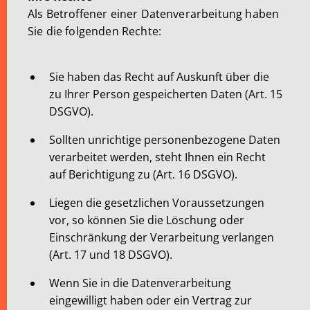
Als Betroffener einer Datenverarbeitung haben
Sie die folgenden Rechte:
Sie haben das Recht auf Auskunft über die
zu Ihrer Person gespeicherten Daten (Art. 15
DSGVO).
Sollten unrichtige personenbezogene Daten
verarbeitet werden, steht Ihnen ein Recht
auf Berichtigung zu (Art. 16 DSGVO).
Liegen die gesetzlichen Voraussetzungen
vor, so können Sie die Löschung oder
Einschränkung der Verarbeitung verlangen
(Art. 17 und 18 DSGVO).
Wenn Sie in die Datenverarbeitung
eingewilligt haben oder ein Vertrag zur