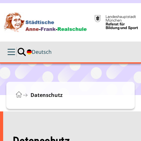
Deutsch
Datenschutz