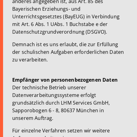
anderes angegeben ist, aus Art. 85 des
Bayerischen Erziehungs- und
Unterrichtsgesetztes (BayEUG) in Verbindung
mit Art. 6 Abs. 1 UAbs. 1 Buchstabe e der
Datenschutzgrundverordnung (DSGVO).
Demnach ist es uns erlaubt, die zur Erfüllung
der schulischen Aufgaben erforderlichen Daten
zu verarbeiten.
Empfänger von personenbezogenen Daten
Der technische Betrieb unserer
Datenverarbeitungssysteme erfolgt
grundsätzlich durch LHM Services GmbH,
Sapporobogen 6 - 8, 80637 München in
unserem Auftrag.
Für einzelne Verfahren setzen wir weitere