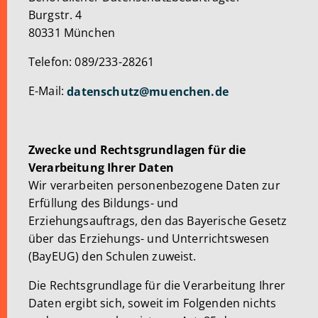
Burgstr. 4
80331 München
Telefon: 089/233-28261
E-Mail:
datenschutz@muenchen.de
Zwecke und Rechtsgrundlagen für die
Verarbeitung Ihrer Daten
Wir verarbeiten personenbezogene Daten zur
Erfüllung des Bildungs- und
Erziehungsauftrags, den das Bayerische Gesetz
über das Erziehungs- und Unterrichtswesen
(BayEUG) den Schulen zuweist.
Die Rechtsgrundlage für die Verarbeitung Ihrer
Daten ergibt sich, soweit im Folgenden nichts