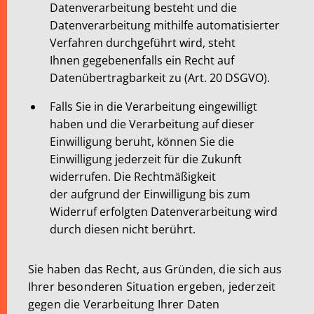
Datenverarbeitung besteht und die
Datenverarbeitung mithilfe automatisierter
Verfahren durchgeführt wird, steht
Ihnen gegebenenfalls ein Recht auf
Datenübertragbarkeit zu (Art. 20 DSGVO).
Falls Sie in die Verarbeitung eingewilligt
haben und die Verarbeitung auf dieser
Einwilligung beruht, können Sie die
Einwilligung jederzeit für die Zukunft
widerrufen. Die Rechtmäßigkeit
der aufgrund der Einwilligung bis zum
Widerruf erfolgten Datenverarbeitung wird
durch diesen nicht berührt.
Sie haben das Recht, aus Gründen, die sich aus
Ihrer besonderen Situation ergeben, jederzeit
gegen die Verarbeitung Ihrer Daten