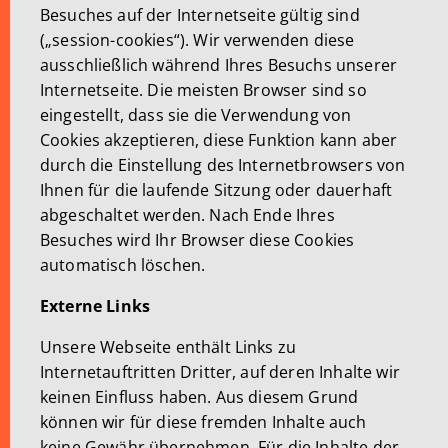
Besuches auf der Internetseite gültig sind
(„session-cookies“). Wir verwenden diese
ausschließlich während Ihres Besuchs unserer
Internetseite. Die meisten Browser sind so
eingestellt, dass sie die Verwendung von
Cookies akzeptieren, diese Funktion kann aber
durch die Einstellung des Internetbrowsers von
Ihnen für die laufende Sitzung oder dauerhaft
abgeschaltet werden. Nach Ende Ihres
Besuches wird Ihr Browser diese Cookies
automatisch löschen.
Externe Links
Unsere Webseite enthält Links zu
Internetauftritten Dritter, auf deren Inhalte wir
keinen Einfluss haben. Aus diesem Grund
können wir für diese fremden Inhalte auch
keine Gewähr übernehmen. Für die Inhalte der