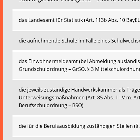
das Landesamt für Statistik (Art. 113b Abs. 10 BayE
die aufnehmende Schule im Falle eines Schulwechsel
das Einwohnermeldeamt (bei Abmeldung ausländisc
Grundschulordnung – GrSO, § 3 Mittelschulordnun
die jeweils zuständige Handwerkskammer als Träge
Unterweisungsmaßnahmen (Art. 85 Abs. 1 i.V.m. Art.
Berufsschulordnung – BSO)
die für die Berufsausbildung zuständigen Stellen (§