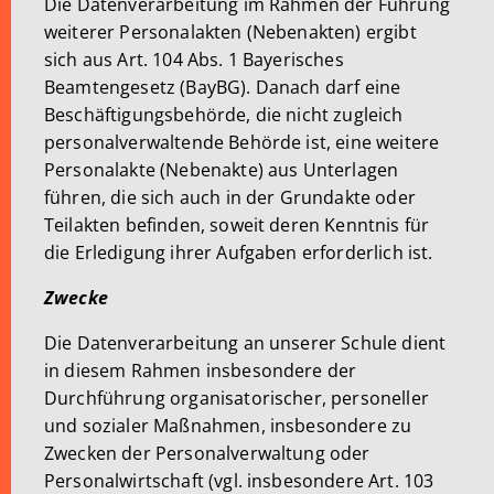
Die Datenverarbeitung im Rahmen der Führung
weiterer Personalakten (Nebenakten) ergibt
sich aus Art. 104 Abs. 1 Bayerisches
Beamtengesetz (BayBG). Danach darf eine
Beschäftigungsbehörde, die nicht zugleich
personalverwaltende Behörde ist, eine weitere
Personalakte (Nebenakte) aus Unterlagen
führen, die sich auch in der Grundakte oder
Teilakten befinden, soweit deren Kenntnis für
die Erledigung ihrer Aufgaben erforderlich ist.
Zwecke
Die Datenverarbeitung an unserer Schule dient
in diesem Rahmen insbesondere der
Durchführung organisatorischer, personeller
und sozialer Maßnahmen, insbesondere zu
Zwecken der Personalverwaltung oder
Personalwirtschaft (vgl. insbesondere Art. 103