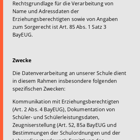
Rechtsgrundlage für die Verarbeitung von
Name und Adressdaten der
Erziehungsberechtigten sowie von Angaben
zum Sorgerecht ist Art. 85 Abs. 1 Satz 3
BayEUG.
Zwecke
Die Datenverarbeitung an unserer Schule dient
in diesem Rahmen insbesondere folgenden
spezifischen Zwecken:
Kommunikation mit Erziehungsberechtigten
(Art. 2 Abs. 4 BayEUG), Dokumentation von
Schüler- und Schülerleistungsdaten,
Zeugniserstellung (Art. 52, 85a BayEUG und
Bestimmungen der Schulordnungen und der