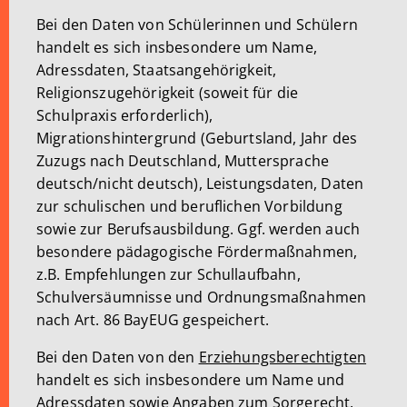
Bei den Daten von Schülerinnen und Schülern
handelt es sich insbesondere um Name,
Adressdaten, Staatsangehörigkeit,
Religionszugehörigkeit (soweit für die
Schulpraxis erforderlich),
Migrationshintergrund (Geburtsland, Jahr des
Zuzugs nach Deutschland, Muttersprache
deutsch/nicht deutsch), Leistungsdaten, Daten
zur schulischen und beruflichen Vorbildung
sowie zur Berufsausbildung. Ggf. werden auch
besondere pädagogische Fördermaßnahmen,
z.B. Empfehlungen zur Schullaufbahn,
Schulversäumnisse und Ordnungsmaßnahmen
nach Art. 86 BayEUG gespeichert.
Bei den Daten von den
Erziehungsberechtigten
handelt es sich insbesondere um Name und
Adressdaten sowie Angaben zum Sorgerecht.