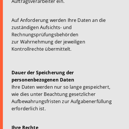
Auftragsverarbeiter ein.
Auf Anforderung werden Ihre Daten an die
zuständigen Aufsichts- und
Rechnungsprüfungsbehörden
zur Wahrnehmung der jeweiligen
Kontrollrechte übermittelt.
Dauer der Speicherung der
personenbezogenen Daten
Ihre Daten werden nur so lange gespeichert,
wie dies unter Beachtung gesetzlicher
Aufbewahrungsfristen zur Aufgabenerfüllung
erforderlich ist.
Ihre Rechte