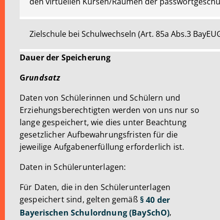
den virtuellen Kursen/Räumen der passwortgeschü
Zielschule bei Schulwechseln (Art. 85a Abs.3 BayEU
Dauer der Speicherung
G
rundsatz
Daten von Schülerinnen und Schülern und
Erziehungsberechtigten werden von uns nur so
lange gespeichert, wie dies unter Beachtung
gesetzlicher Aufbewahrungsfristen für die
jeweilige Aufgabenerfüllung erforderlich ist.
Daten in Schülerunterlagen:
Für Daten, die in den Schülerunterlagen
gespeichert sind, gelten gemäß
§ 40 der
,
Bayerischen Schulordnung (BaySchO)