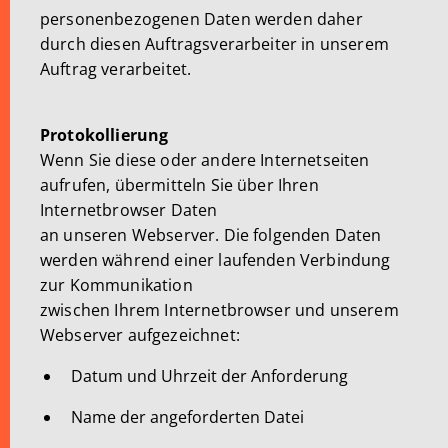
personenbezogenen Daten werden daher
durch diesen Auftragsverarbeiter in unserem
Auftrag verarbeitet.
Protokollierung
Wenn Sie diese oder andere Internetseiten
aufrufen, übermitteln Sie über Ihren
Internetbrowser Daten
an unseren Webserver. Die folgenden Daten
werden während einer laufenden Verbindung
zur Kommunikation
zwischen Ihrem Internetbrowser und unserem
Webserver aufgezeichnet:
Datum und Uhrzeit der Anforderung
Name der angeforderten Datei