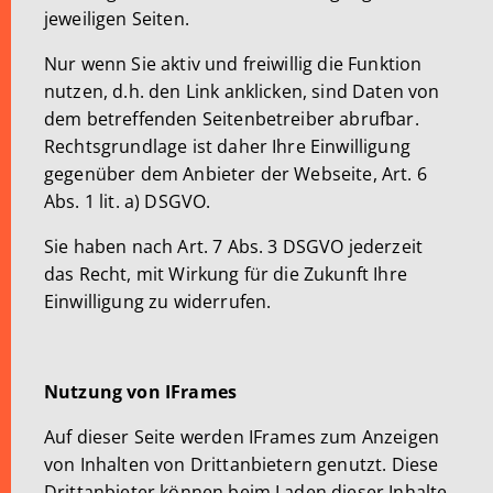
jeweiligen Seiten.
Nur wenn Sie aktiv und freiwillig die Funktion
nutzen, d.h. den Link anklicken, sind Daten von
dem betreffenden Seitenbetreiber abrufbar.
Rechtsgrundlage ist daher Ihre Einwilligung
gegenüber dem Anbieter der Webseite, Art. 6
Abs. 1 lit. a) DSGVO.
Sie haben nach Art. 7 Abs. 3 DSGVO jederzeit
das Recht, mit Wirkung für die Zukunft Ihre
Einwilligung zu widerrufen.
Nutzung von IFrames
Auf dieser Seite werden IFrames zum Anzeigen
von Inhalten von Drittanbietern genutzt. Diese
Drittanbieter können beim Laden dieser Inhalte