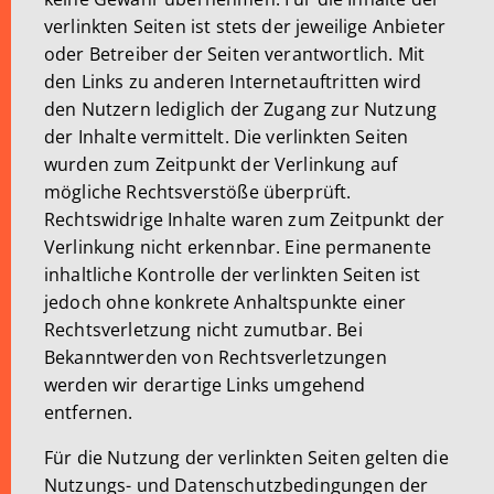
verlinkten Seiten ist stets der jeweilige Anbieter
oder Betreiber der Seiten verantwortlich. Mit
den Links zu anderen Internetauftritten wird
den Nutzern lediglich der Zugang zur Nutzung
der Inhalte vermittelt. Die verlinkten Seiten
wurden zum Zeitpunkt der Verlinkung auf
mögliche Rechtsverstöße überprüft.
Rechtswidrige Inhalte waren zum Zeitpunkt der
Verlinkung nicht erkennbar. Eine permanente
inhaltliche Kontrolle der verlinkten Seiten ist
jedoch ohne konkrete Anhaltspunkte einer
Rechtsverletzung nicht zumutbar. Bei
Bekanntwerden von Rechtsverletzungen
werden wir derartige Links umgehend
entfernen.
Für die Nutzung der verlinkten Seiten gelten die
Nutzungs- und Datenschutzbedingungen der