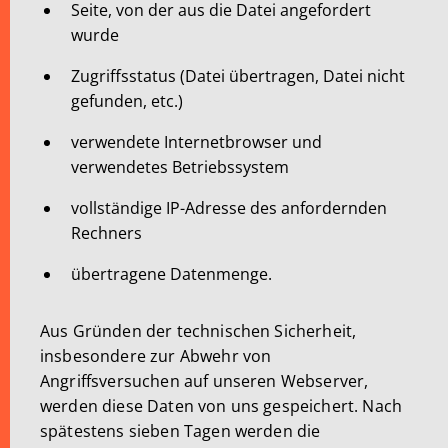
Seite, von der aus die Datei angefordert
wurde
Zugriffsstatus (Datei übertragen, Datei nicht
gefunden, etc.)
verwendete Internetbrowser und
verwendetes Betriebssystem
vollständige IP-Adresse des anfordernden
Rechners
übertragene Datenmenge.
Aus Gründen der technischen Sicherheit,
insbesondere zur Abwehr von
Angriffsversuchen auf unseren Webserver,
werden diese Daten von uns gespeichert. Nach
spätestens sieben Tagen werden die