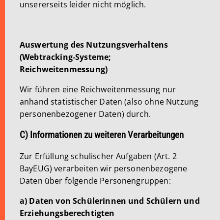
unsererseits leider nicht möglich.
Auswertung des Nutzungsverhaltens
(Webtracking-Systeme;
Reichweitenmessung)
Wir führen eine Reichweitenmessung nur
anhand statistischer Daten (also ohne Nutzung
personenbezogener Daten) durch.
C) Informationen zu weiteren Verarbeitungen
Zur Erfüllung schulischer Aufgaben (Art. 2
BayEUG) verarbeiten wir personenbezogene
Daten über folgende Personengruppen:
a) Daten von Schülerinnen und Schülern und
Erziehungsberechtigten