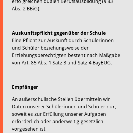
erfolgreichen dualen Berufsausbildung (§ 83
Abs. 2 BBiG).
Auskunftspflicht gegenüber der Schule
Eine Pflicht zur Auskunft durch Schülerinnen
und Schüler beziehungsweise der
Erziehungsberechtigten besteht nach Maßgabe
von Art. 85 Abs. 1 Satz 3 und Satz 4 BayEUG.
Empfänger
An außerschulische Stellen übermitteln wir
Daten unserer Schülerinnen und Schüler nur,
soweit es zur Erfüllung unserer Aufgaben
erforderlich oder anderweitig gesetzlich
vorgesehen ist.