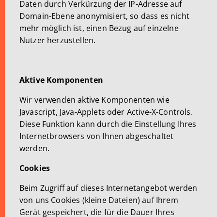
Daten durch Verkürzung der IP-Adresse auf
Domain-Ebene anonymisiert, so dass es nicht
mehr möglich ist, einen Bezug auf einzelne
Nutzer herzustellen.
Aktive Komponenten
Wir verwenden aktive Komponenten wie
Javascript, Java-Applets oder Active-X-Controls.
Diese Funktion kann durch die Einstellung Ihres
Internetbrowsers von Ihnen abgeschaltet
werden.
Cookies
Beim Zugriff auf dieses Internetangebot werden
von uns Cookies (kleine Dateien) auf Ihrem
Gerät gespeichert, die für die Dauer Ihres