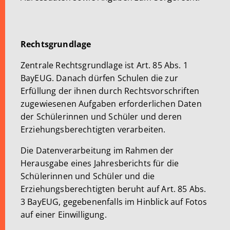
Rechtsgrundlage
Zentrale Rechtsgrundlage ist Art. 85 Abs. 1
BayEUG. Danach dürfen Schulen die zur
Erfüllung der ihnen durch Rechtsvorschriften
zugewiesenen Aufgaben erforderlichen Daten
der Schülerinnen und Schüler und deren
Erziehungsberechtigten verarbeiten.
Die Datenverarbeitung im Rahmen der
Herausgabe eines Jahresberichts für die
Schülerinnen und Schüler und die
Erziehungsberechtigten beruht auf Art. 85 Abs.
3 BayEUG, gegebenenfalls im Hinblick auf Fotos
auf einer Einwilligung.