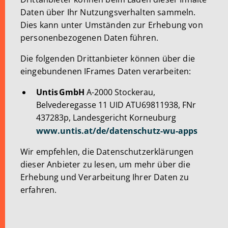
Daten über Ihr Nutzungsverhalten sammeln.
Dies kann unter Umständen zur Erhebung von
personenbezogenen Daten führen.
Die folgenden Drittanbieter können über die
eingebundenen IFrames Daten verarbeiten:
Untis GmbH
A-2000 Stockerau,
Belvederegasse 11 UID ATU69811938, FNr
437283p, Landesgericht Korneuburg
www.untis.at/de/datenschutz-wu-apps
Wir empfehlen, die Datenschutzerklärungen
dieser Anbieter zu lesen, um mehr über die
Erhebung und Verarbeitung Ihrer Daten zu
erfahren.