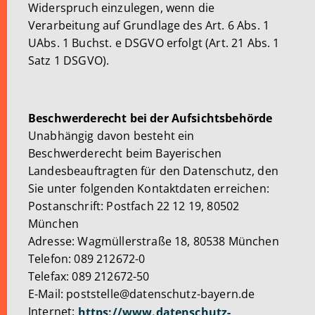
Widerspruch einzulegen, wenn die
Verarbeitung auf Grundlage des Art. 6 Abs. 1
UAbs. 1 Buchst. e DSGVO erfolgt (Art. 21 Abs. 1
Satz 1 DSGVO).
Beschwerderecht bei der Aufsichtsbehörde
Unabhängig davon besteht ein
Beschwerderecht beim Bayerischen
Landesbeauftragten für den Datenschutz, den
Sie unter folgenden Kontaktdaten erreichen:
Postanschrift: Postfach 22 12 19, 80502
München
Adresse: Wagmüllerstraße 18, 80538 München
Telefon: 089 212672-0
Telefax: 089 212672-50
E-Mail: poststelle@datenschutz-bayern.de
Internet:
https://www.datenschutz-