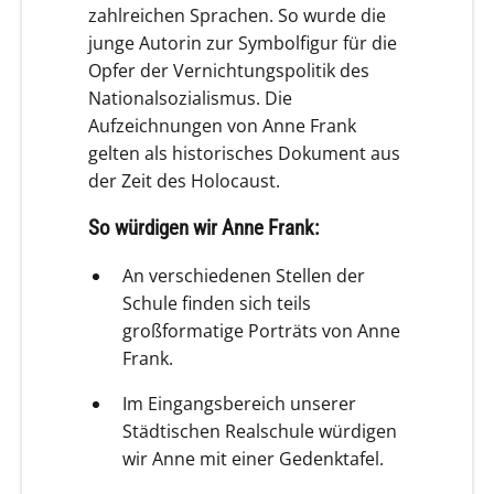
zahlreichen Sprachen. So wurde die
junge Autorin zur Symbolfigur für die
Opfer der Vernichtungspolitik des
Nationalsozialismus. Die
Aufzeichnungen von Anne Frank
gelten als historisches Dokument aus
der Zeit des Holocaust.
So würdigen wir Anne Frank:
An verschiedenen Stellen der
Schule finden sich teils
großformatige Porträts von Anne
Frank.
Im Eingangsbereich unserer
Städtischen Realschule würdigen
wir Anne mit einer Gedenktafel.