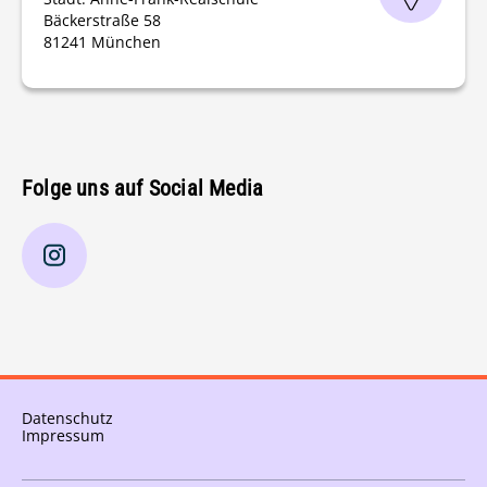
Bäckerstraße 58
81241 München
Folge uns auf Social Media
Datenschutz
Impressum