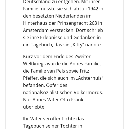
Deutschland zu entgehen. Mit ihrer
Familie musste sie sich ab Juli 1942 in
den besetzten Niederlanden im
Hinterhaus der Prinsengracht 263 in
Amsterdam verstecken. Dort schrieb
sie ihre Erlebnisse und Gedanken in
ein Tagebuch, das sie „Kitty“ nannte.
Kurz vor dem Ende des Zweiten
Weltkriegs wurde die Annes Familie,
die Familie van Pels sowie Fritz
Pfeffer, die sich auch im „Achterhuis“
befanden, Opfer des
nationalsozialistischen Völkermords.
Nur Annes Vater Otto Frank
überlebte.
Ihr Vater veröffentlichte das
Tagebuch seiner Tochter in