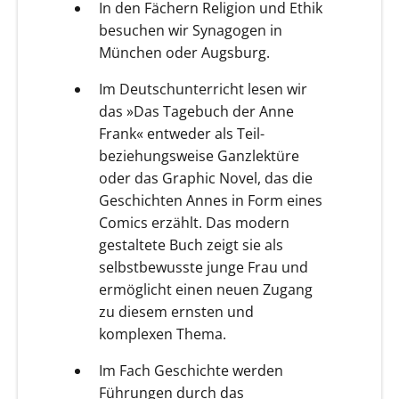
In den Fächern Religion und Ethik
besuchen wir Synagogen in
München oder Augsburg.
Im Deutschunterricht lesen wir
das »Das Tagebuch der Anne
Frank« entweder als Teil-
beziehungsweise Ganzlektüre
oder das Graphic Novel, das die
Geschichten Annes in Form eines
Comics erzählt. Das modern
gestaltete Buch zeigt sie als
selbstbewusste junge Frau und
ermöglicht einen neuen Zugang
zu diesem ernsten und
komplexen Thema.
Im Fach Geschichte werden
Führungen durch das