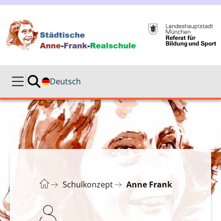
Deutsch
Schulkonzept
Anne Frank