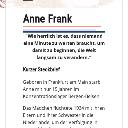
Anne Frank
"Wie herrlich ist es, dass niemand
eine Minute zu warten braucht, um
damit zu beginnen, die Welt
langsam zu verändern."
Kurzer Steckbrief
Geboren in Frankfurt am Main starb
Anne mit nur 15 Jahren im
Konzentrationslager Bergen-Belsen.
Das Mädchen flüchtete 1934 mit ihren
Eltern und ihrer Schwester in die
Niederlande, um der Verfolgung in