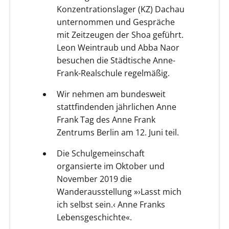
Konzentrationslager (KZ) Dachau
unternommen und Gespräche
mit Zeitzeugen der Shoa geführt.
Leon Weintraub und Abba Naor
besuchen die Städtische Anne-
Frank-Realschule regelmäßig.
Wir nehmen am bundesweit
stattfindenden jährlichen Anne
Frank Tag des Anne Frank
Zentrums Berlin am 12. Juni teil.
Die Schulgemeinschaft
organsierte im Oktober und
November 2019 die
Wanderausstellung »›Lasst mich
ich selbst sein.‹ Anne Franks
Lebensgeschichte«.